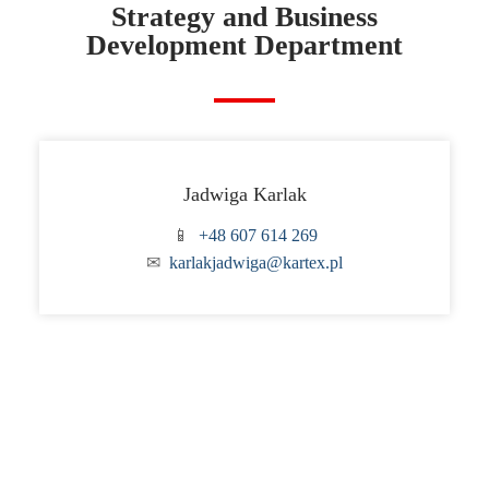
Strategy and Business
Development Department
Jadwiga Karlak
📱
+48 607 614 269
✉
karlakjadwiga@kartex.pl