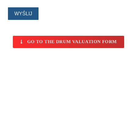
GO TO THE DRUM VALUATION FORM