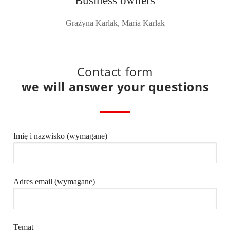
Business owners
Grażyna Karlak, Maria Karlak
Contact form
we will answer your questions
Imię i nazwisko (wymagane)
Adres email (wymagane)
Temat