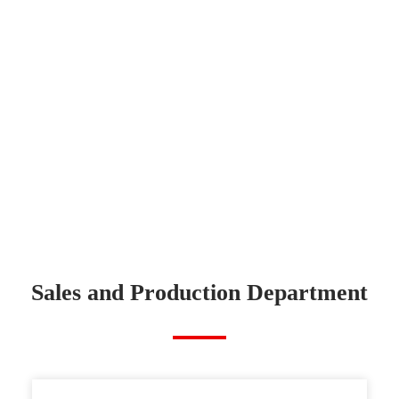
Sales and Production Department