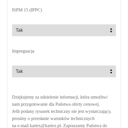
ISPM 15 (IPPC)
Impregnacja
Dziękujemy za udzielenie informacji, która umożliwi
nam przygotowanie dla Państwa oferty cenowej.
Jeśli podany rysunek techniczny nie jest wystarczający,
prosimy o przesłanie warunków technicznych
na e-mail kartex@kartex.pl.
Zapraszamy Państwa do