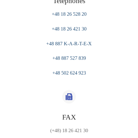
T
elephones
+48 18 26 528 20
+48 18 26 421 30
+48 887
K-A-R-T-E-X
+48 887 527 839
+48 502 624 923
FAX
(+48) 18 26 421 30