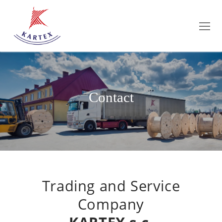
Contact
Trading and Service
Company