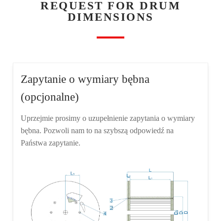
REQUEST FOR DRUM
DIMENSIONS
Zapytanie o wymiary bębna
(opcjonalne)
Uprzejmie prosimy o uzupełnienie zapytania o wymiary
bębna. Pozwoli nam to na szybszą odpowiedź na
Państwa zapytanie.