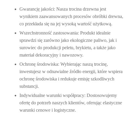
Gwarancję jakości:
Nasza trocina drzewna jest
wynikiem zaawansowanych procesów obróbki drewna,
co przekłada się na jej wysoką wartość użytkową.
Wszechstronność zastosowania:
Produkt idealnie
sprawdzi się zarówno jako ekologiczne paliwo, jak i
surowiec do produkcji peletu, brykietu, a także jako
materiał dekoracyjny i nawozowy.
Ochronę środowiska:
Wybierając naszą trocinę,
inwestujesz w odnawialne źródło energii, które wspiera
ochronę środowiska i redukuje emisję szkodliwych
substancji.
Indywidualne warunki współpracy:
Dostosowujemy
ofertę do potrzeb naszych klientów, oferując elastyczne
warunki cenowe i logistyczne.