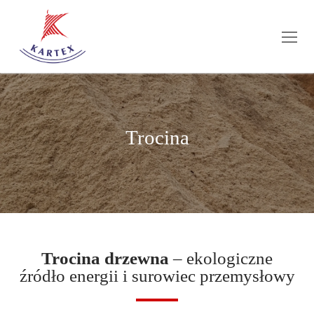
Trocina
Trocina drzewna
– ekologiczne
źródło energii i surowiec przemysłowy