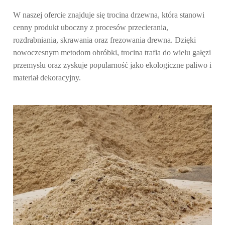
W naszej ofercie znajduje się
trocina drzewna
, która stanowi
cenny produkt uboczny z procesów przecierania,
rozdrabniania, skrawania oraz frezowania drewna. Dzięki
nowoczesnym metodom obróbki, trocina trafia do wielu gałęzi
przemysłu oraz zyskuje popularność jako ekologiczne paliwo i
materiał dekoracyjny.