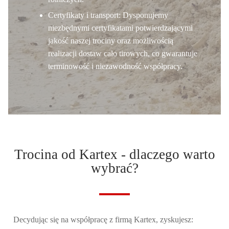
Certyfikaty i transport:
Dysponujemy
niezbędnymi certyfikatami potwierdzającymi
jakość naszej trociny oraz możliwością
realizacji dostaw cało tirowych, co gwarantuje
terminowość i niezawodność współpracy.
Trocina od Kartex - dlaczego warto
wybrać?
Decydując się na współpracę z firmą
Kartex
, zyskujesz: