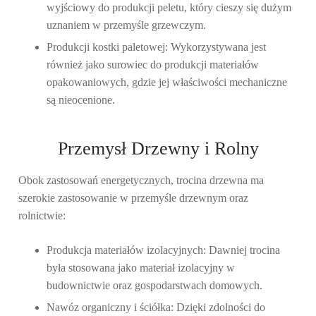
wyjściowy do produkcji peletu, który cieszy się dużym
uznaniem w przemyśle grzewczym.
Produkcji kostki paletowej:
Wykorzystywana jest
również jako surowiec do produkcji materiałów
opakowaniowych, gdzie jej właściwości mechaniczne
są nieocenione.
Przemysł Drzewny i Rolny
Obok zastosowań energetycznych,
trocina drzewna
ma
szerokie zastosowanie w przemyśle drzewnym oraz
rolnictwie:
Produkcja materiałów izolacyjnych:
Dawniej trocina
była stosowana jako materiał izolacyjny w
budownictwie oraz gospodarstwach domowych.
Nawóz organiczny i ściółka:
Dzięki zdolności do