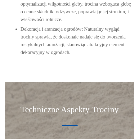
optymalizacji wilgotności gleby, trocina wzbogaca glebę
o cenne składniki odżywcze, poprawiając jej strukturę i
właściwości rolnicze.
Dekoracja i aranżacja ogrodów:
Naturalny wygląd
trociny sprawia, że doskonale nadaje się do tworzenia
rustykalnych aranżacji, stanowiąc atrakcyjny element
dekoracyjny w ogrodach.
Techniczne Aspekty Trociny