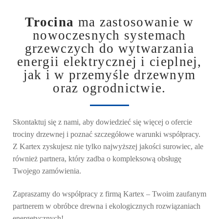
Trocina
ma zastosowanie w
nowoczesnych systemach
grzewczych do wytwarzania
energii elektrycznej i cieplnej,
jak i w przemyśle drzewnym
oraz ogrodnictwie.
Skontaktuj się z nami, aby dowiedzieć się więcej o ofercie
trociny drzewnej
i poznać szczegółowe warunki współpracy.
Z Kartex zyskujesz nie tylko najwyższej jakości surowiec, ale
również partnera, który zadba o kompleksową obsługę
Twojego zamówienia.
Zapraszamy do współpracy z firmą
Kartex
– Twoim zaufanym
partnerem w obróbce drewna i ekologicznych rozwiązaniach
energetycznych!