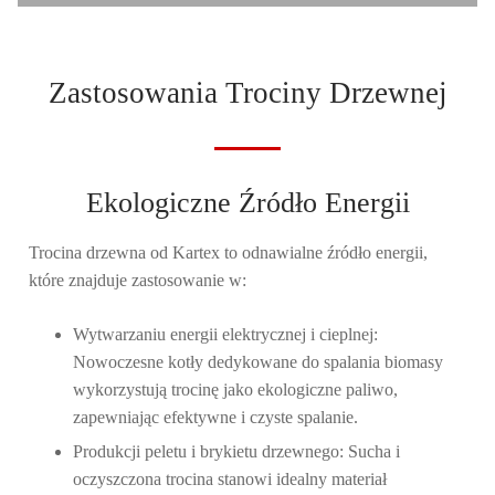
Zastosowania Trociny Drzewnej
Ekologiczne Źródło Energii
Trocina drzewna
od Kartex to odnawialne źródło energii,
które znajduje zastosowanie w:
Wytwarzaniu energii elektrycznej i cieplnej:
Nowoczesne kotły dedykowane do spalania biomasy
wykorzystują trocinę jako ekologiczne paliwo,
zapewniając efektywne i czyste spalanie.
Produkcji peletu i brykietu drzewnego:
Sucha i
oczyszczona trocina stanowi idealny materiał